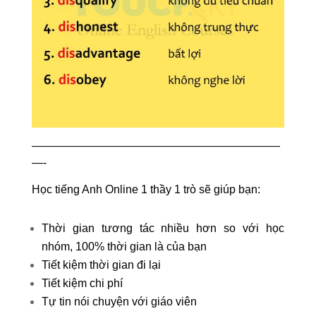
——————————————————————
—-
Học tiếng Anh Online 1 thầy 1 trò sẽ giúp bạn:
Thời gian tương tác nhiều hơn so với học
nhóm, 100% thời gian là của bạn
Tiết kiệm thời gian đi lại
Tiết kiệm chi phí
Tự tin nói chuyện với giáo viên