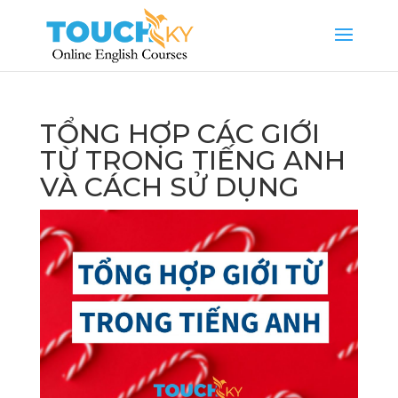
TỔNG HỢP CÁC GIỚI
TỪ TRONG TIẾNG ANH
VÀ CÁCH SỬ DỤNG