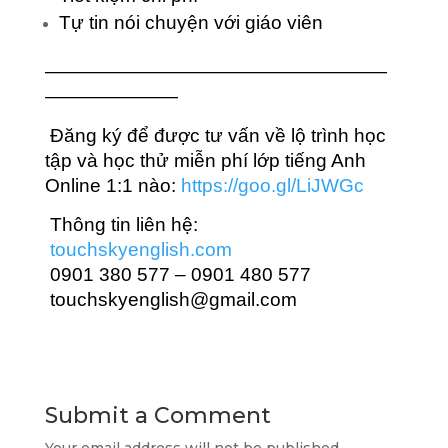
Tự tin nói chuyện với giáo viên
——————————————————
———————
Đăng ký để được tư vấn về lộ trình học
tập và học thử miễn phí lớp tiếng Anh
Online 1:1 nào:
https://goo.gl/LiJWGc
Thông tin liên hệ:
touchskyenglish.com
0901 380 577 – 0901 480 577
touchskyenglish@gmail.com
Submit a Comment