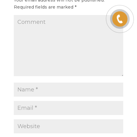
Your email address will not be published.
Required fields are marked
*