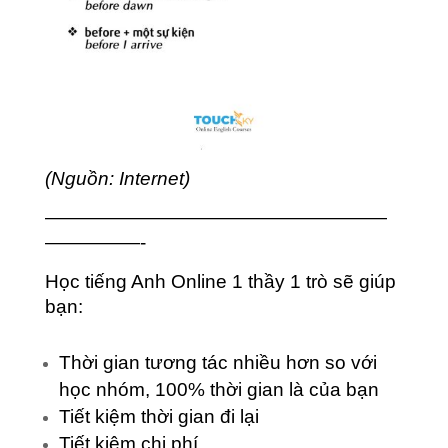
(Nguồn: Internet)
——————————————————
—————-
Học tiếng Anh Online 1 thầy 1 trò sẽ giúp
bạn:
Thời gian tương tác nhiều hơn so với
học nhóm, 100% thời gian là của bạn
Tiết kiệm thời gian đi lại
Tiết kiệm chi phí