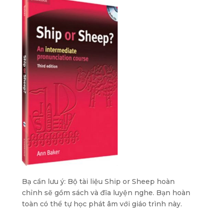
Bạ cần lưu ý: Bộ tài liệu Ship or Sheep hoàn
chỉnh sẽ gồm sách và đĩa luyện nghe. Bạn hoàn
toàn có thể tự học phát âm với giáo trình này.