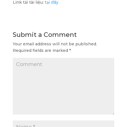
Link tải tài liệu:
tại đây
Submit a Comment
Your email address will not be published.
Required fields are marked
*